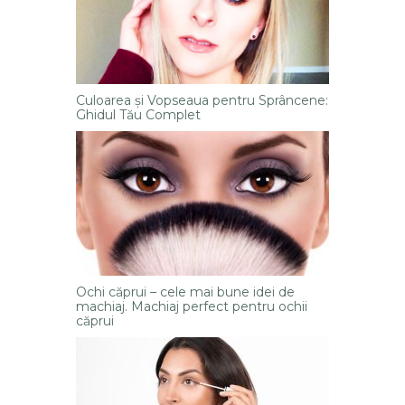
Culoarea și Vopseaua pentru Sprâncene:
Ghidul Tău Complet
Ochi căprui – cele mai bune idei de
machiaj. Machiaj perfect pentru ochii
căprui