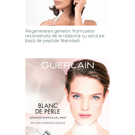
Regenerarea genelor: frumusețe
reconstruită de la rădăcină cu serul pe
bază de peptide Nanolash