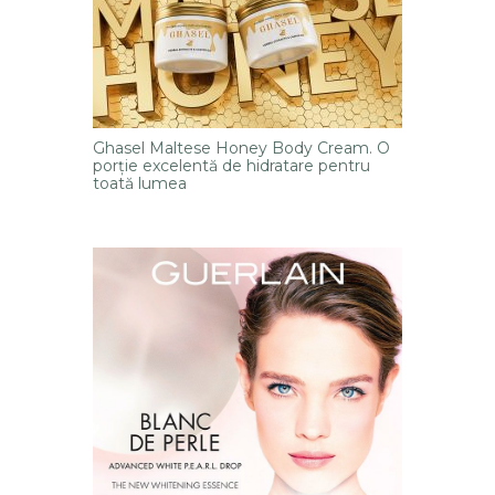
Ghasel Maltese Honey Body Cream. O
porție excelentă de hidratare pentru
toată lumea