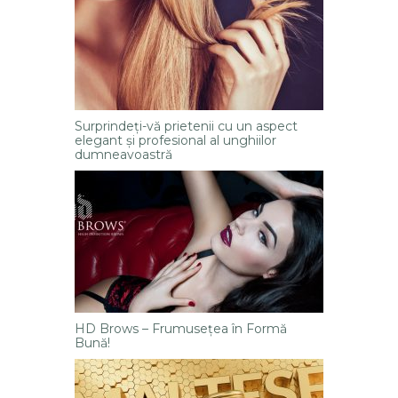
Surprindeți-vă prietenii cu un aspect
elegant și profesional al unghiilor
dumneavoastră
HD Brows – Frumusețea în Formă
Bună!