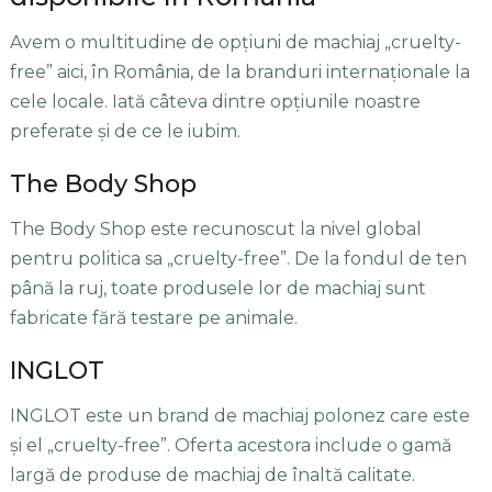
Avem o multitudine de opțiuni de machiaj „cruelty-
free” aici, în România, de la branduri internaționale la
cele locale. Iată câteva dintre opțiunile noastre
preferate și de ce le iubim.
The Body Shop
The Body Shop este recunoscut la nivel global
pentru politica sa „cruelty-free”. De la fondul de ten
până la ruj, toate produsele lor de machiaj sunt
fabricate fără testare pe animale.
INGLOT
INGLOT este un brand de machiaj polonez care este
și el „cruelty-free”. Oferta acestora include o gamă
largă de produse de machiaj de înaltă calitate.