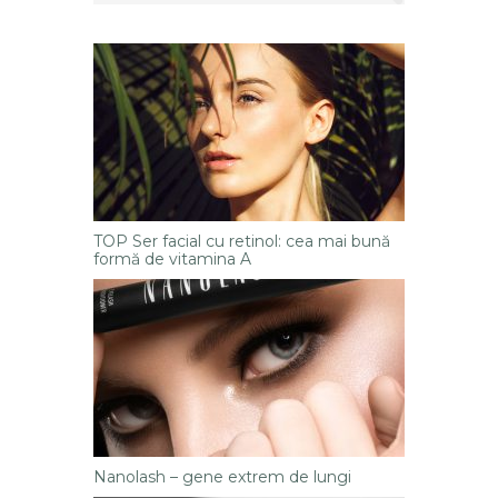
TOP Ser facial cu retinol: cea mai bună
formă de vitamina A
Nanolash – gene extrem de lungi