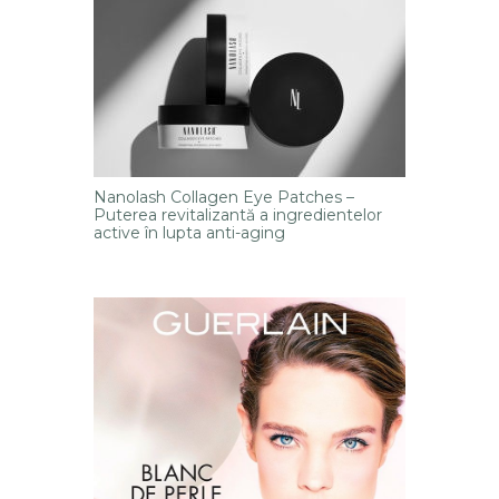
Nanolash Collagen Eye Patches –
Puterea revitalizantă a ingredientelor
active în lupta anti-aging