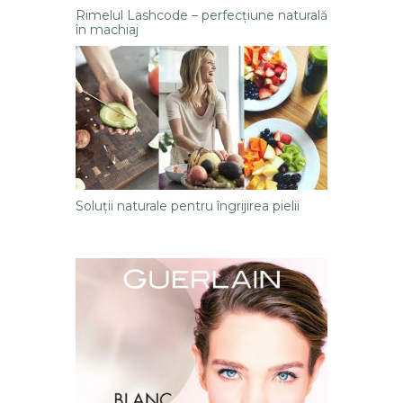
Rimelul Lashcode – perfecţiune naturală
în machiaj
Soluții naturale pentru îngrijirea pielii