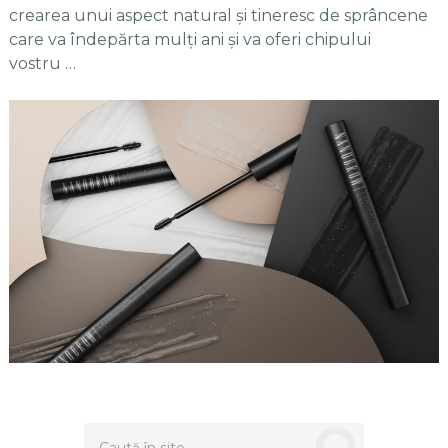
crearea unui aspect natural și tineresc de sprâncene
care va îndepărta mulți ani și va oferi chipului
vostru …