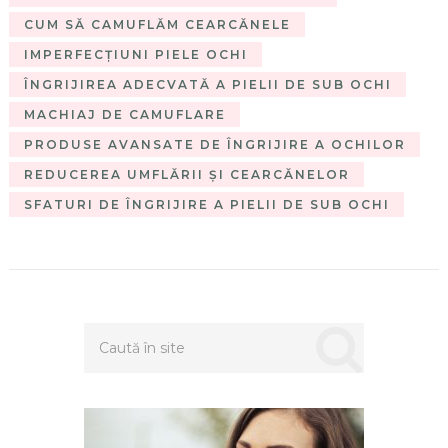
CUM SĂ CAMUFLĂM CEARCĂNELE
IMPERFECȚIUNI PIELE OCHI
ÎNGRIJIREA ADECVATĂ A PIELII DE SUB OCHI
MACHIAJ DE CAMUFLARE
PRODUSE AVANSATE DE ÎNGRIJIRE A OCHILOR
REDUCEREA UMFLĂRII ȘI CEARCĂNELOR
SFATURI DE ÎNGRIJIRE A PIELII DE SUB OCHI