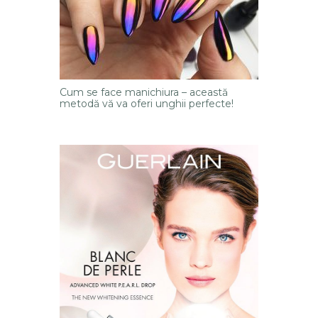
Cum se face manichiura – această
metodă vă va oferi unghii perfecte!