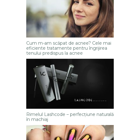
Cum m-am scăpat de acnee? Cele mai
eficiente tratamente pentru îngrijirea
tenului predispus la acnee
Rimelul Lashcode – perfecţiune naturală
în machiaj