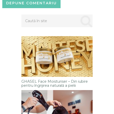
GHASEL Face Moisturiser – Din iubire
pentru îngrijirea naturală a pielii