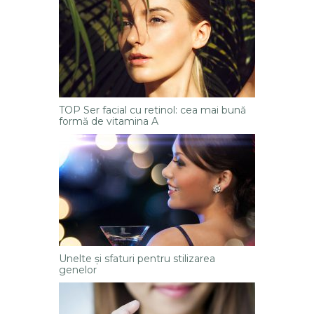
TOP Ser facial cu retinol: cea mai bună
formă de vitamina A
Unelte și sfaturi pentru stilizarea
genelor