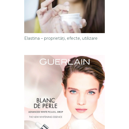
Elastina – proprietăţi, efecte, utilizare