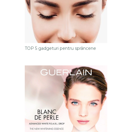
TOP 5 gadgeturi pentru sprâncene