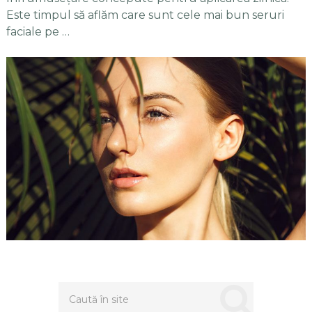
Este timpul să aflăm care sunt cele mai bun seruri
faciale pe …