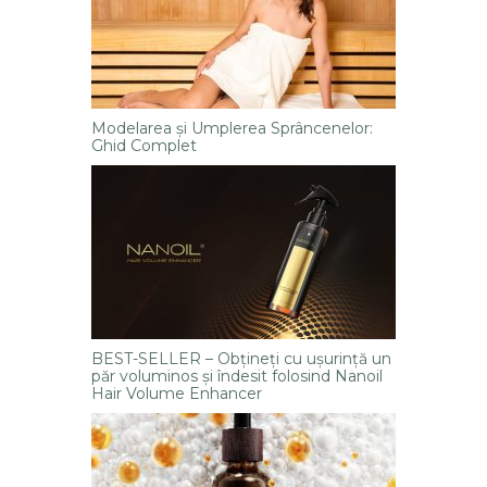
Modelarea și Umplerea Sprâncenelor:
Ghid Complet
BEST-SELLER – Obțineți cu ușurință un
păr voluminos și îndesit folosind Nanoil
Hair Volume Enhancer