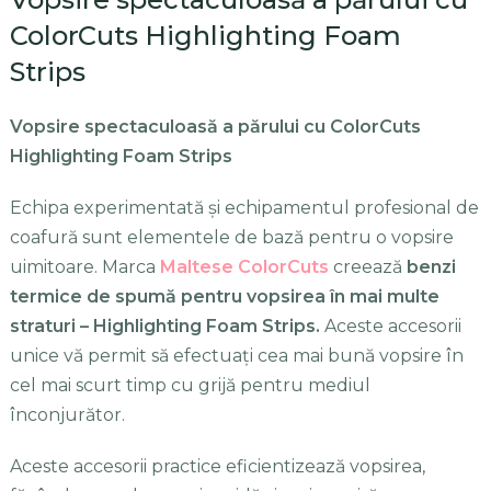
ColorCuts Highlighting Foam
Strips
Vopsire spectaculoasă a părului cu ColorCuts
Highlighting Foam Strips
Echipa experimentată și echipamentul profesional de
coafură sunt elementele de bază pentru o vopsire
uimitoare. Marca
Maltese ColorCuts
creează
benzi
termice de spumă pentru vopsirea în mai multe
straturi – Highlighting Foam Strips.
Aceste accesorii
unice vă permit să efectuați cea mai bună vopsire în
cel mai scurt timp cu grijă pentru mediul
înconjurător.
Aceste accesorii practice eficientizează vopsirea,