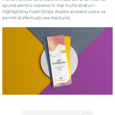
spumă pentru vopsirea în mai multe straturi –
Highlighting Foam Strips. Aceste accesorii unice vă
permit să efectuați cea mai bună …