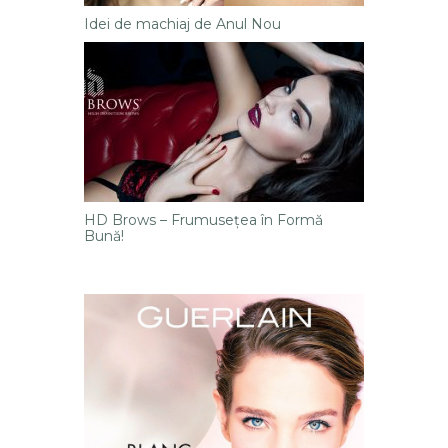
Idei de machiaj de Anul Nou
HD Brows – Frumusețea în Formă
Bună!