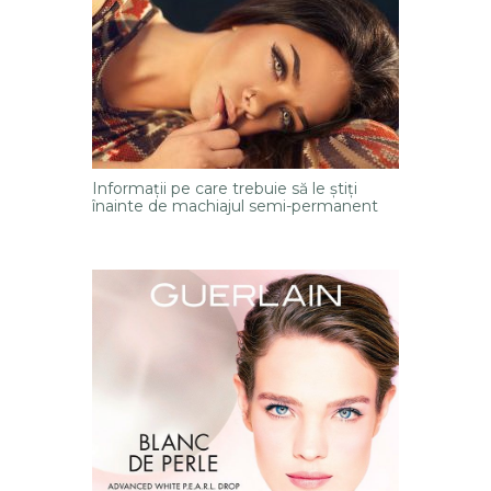
Informații pe care trebuie să le știți
înainte de machiajul semi-permanent