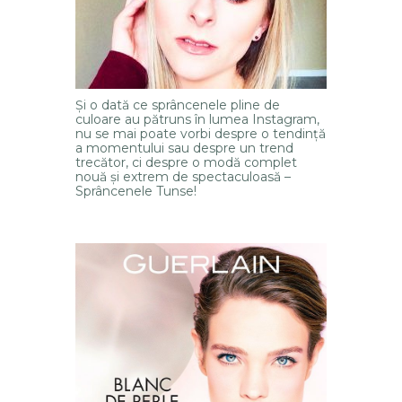
Și o dată ce sprâncenele pline de
culoare au pătruns în lumea Instagram,
nu se mai poate vorbi despre o tendință
a momentului sau despre un trend
trecător, ci despre o modă complet
nouă și extrem de spectaculoasă –
Sprâncenele Tunse!