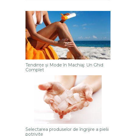
Tendințe și Mode în Machiaj: Un Ghid
Complet
Selectarea produselor de îngrijire a pielii
potrivite