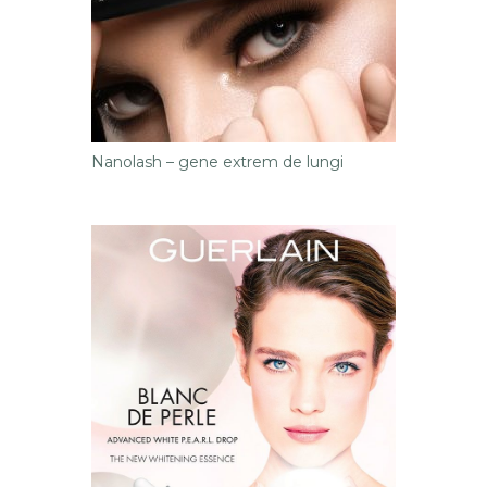
Nanolash – gene extrem de lungi