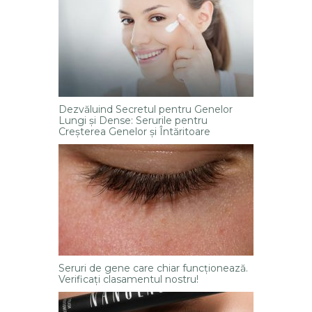
Dezvăluind Secretul pentru Genelor
Lungi și Dense: Serurile pentru
Creșterea Genelor și Întăritoare
Seruri de gene care chiar funcționează.
Verificați clasamentul nostru!