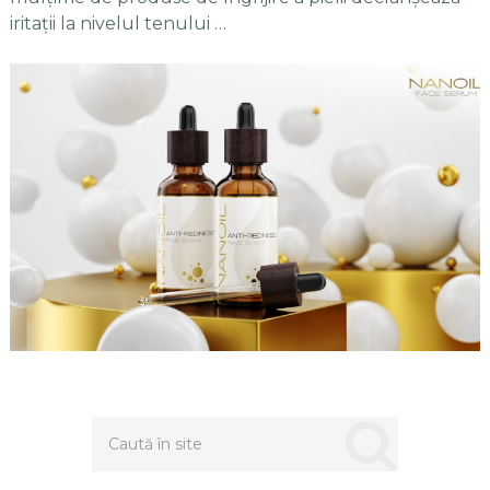
iritații la nivelul tenului …